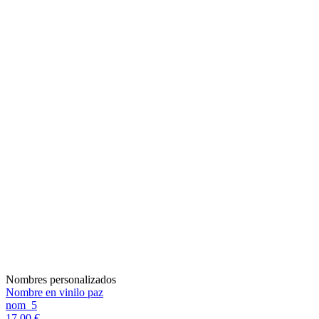
Nombres personalizados
Nombre en vinilo paz
nom_5
17,00 €