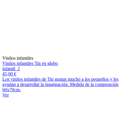
Vinilos infantiles
Vinilos infantiles Tin en globo
infantil_2
45,00 €
Los vinilos infantiles de Tin gustan mucho a los pequeños y les
ayudan a desarrollar la imaginación. Medida de la composición
60x70cm.
Ver