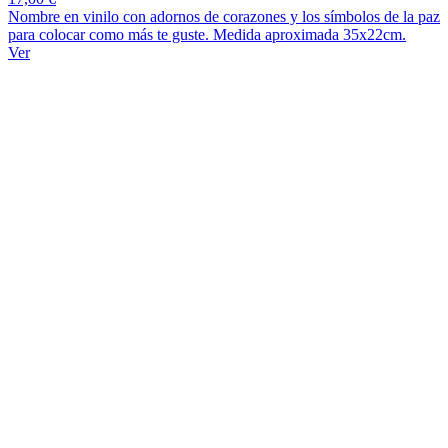
Nombre en vinilo con adornos de corazones y los símbolos de la paz
para colocar como más te guste. Medida aproximada 35x22cm.
Ver