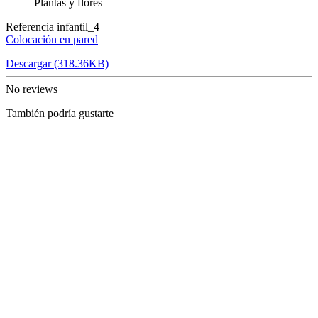
Plantas y flores
Referencia
infantil_4
Colocación en pared
Descargar (318.36KB)
No reviews
También podría gustarte