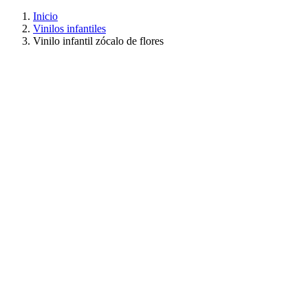
Inicio
Vinilos infantiles
Vinilo infantil zócalo de flores