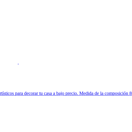
 artísticos para decorar tu casa a bajo precio. Medida de la composición