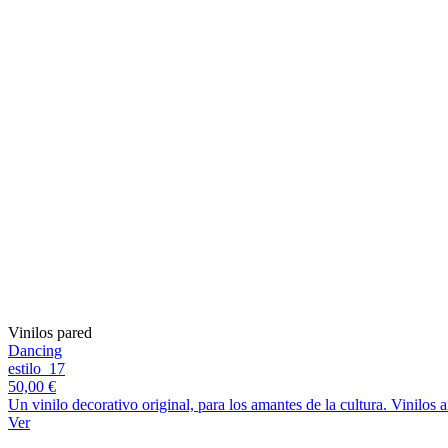
Vinilos pared
Dancing
estilo_17
50,00 €
Un vinilo decorativo original, para los amantes de la cultura. Vinilos
Ver