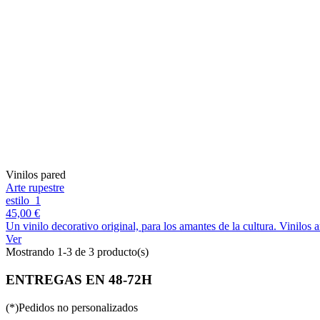
Vinilos pared
Arte rupestre
estilo_1
45,00 €
Un vinilo decorativo original, para los amantes de la cultura. Vinilos
Ver
Mostrando 1-3 de 3 producto(s)
ENTREGAS EN 48-72H
(*)Pedidos no personalizados