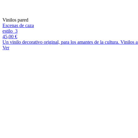
Vinilos pared
Escenas de caza
estilo_3
45,00 €
Un vinilo decorativo original, para los amantes de la cultura. Vinilos
Ver