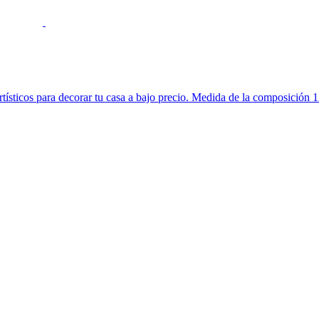
 artísticos para decorar tu casa a bajo precio. Medida de la composición