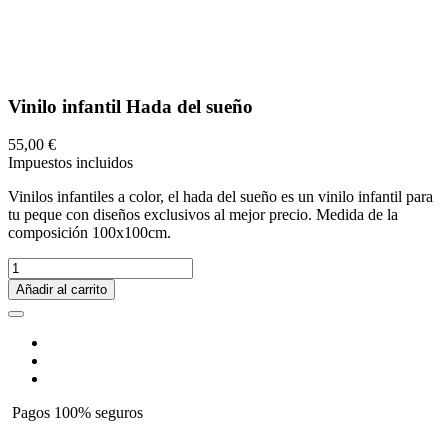
Vinilo infantil Hada del sueño
55,00 €
Impuestos incluidos
Vinilos infantiles a color, el hada del sueño es un vinilo infantil para
tu peque con diseños exclusivos al mejor precio. Medida de la
composición 100x100cm.
Añadir al carrito
Pagos 100% seguros