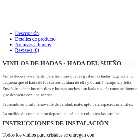
Descripción
Detalles de producto
Archivos adjuntos
Reviews
(0)
VINILOS DE HADAS - HADA DEL SUEÑO
Vinilo decorativo infantil para las niñas que les gustan las hadas. Explica a tu
pequeña que el hada de los sueños cuidará de ella y dormirá tranquila y feliz.
Enséñale a decir buenos días y buenas noches a su hada y verás como se duerme
y se despierta con una sonrisa.
Fabricado en vinilo removible de calidad, mate, apto para espacios infantiles.
La medida de composición depende de cómo se coloquen las estrellas.
INSTRUCCIONES DE INSTALACIÓN
Todos los vinilos para cristales se entregan con: