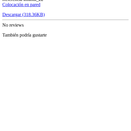
Colocación en pared
Descargar (318.36KB)
No reviews
También podría gustarte