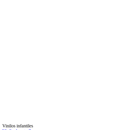
Vinilos infantiles