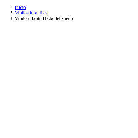
Inicio
Vinilos infantiles
Vinilo infantil Hada del sueño