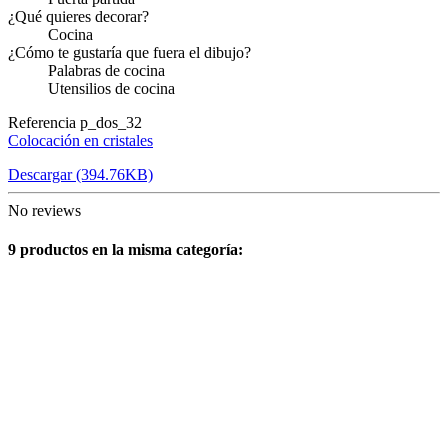
¿Qué quieres decorar?
Cocina
¿Cómo te gustaría que fuera el dibujo?
Palabras de cocina
Utensilios de cocina
Referencia
p_dos_32
Colocación en cristales
Descargar (394.76KB)
No reviews
9 productos en la misma categoría: