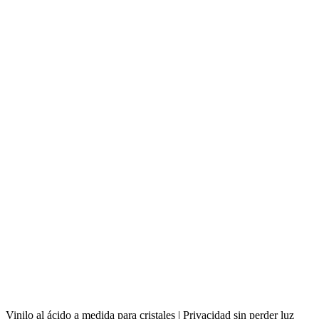
Vinilo al ácido a medida para cristales | Privacidad sin perder luz