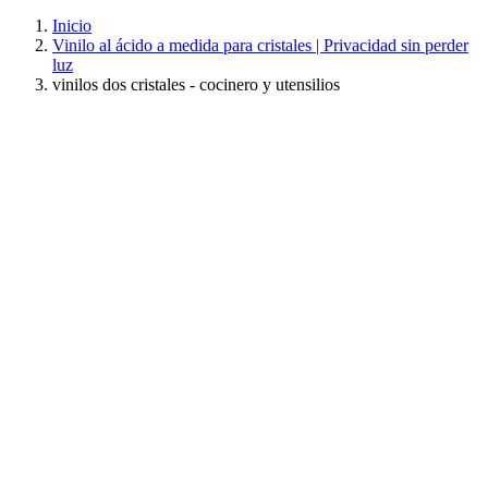
Inicio
Vinilo al ácido a medida para cristales | Privacidad sin perder
luz
vinilos dos cristales - cocinero y utensilios