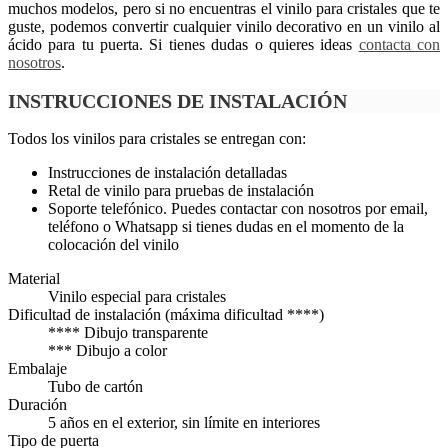
muchos modelos, pero si no encuentras el vinilo para cristales que te
guste, podemos convertir cualquier vinilo decorativo en un vinilo al
ácido para tu puerta. Si tienes dudas o quieres ideas
contacta con
nosotros
.
INSTRUCCIONES DE INSTALACIÓN
Todos los vinilos para cristales se entregan con:
Instrucciones de instalación detalladas
Retal de vinilo para pruebas de instalación
Soporte telefónico. Puedes contactar con nosotros por email,
teléfono o Whatsapp si tienes dudas en el momento de la
colocación del vinilo
Material
Vinilo especial para cristales
Dificultad de instalación (máxima dificultad ****)
**** Dibujo transparente
*** Dibujo a color
Embalaje
Tubo de cartón
Duración
5 años en el exterior, sin límite en interiores
Tipo de puerta