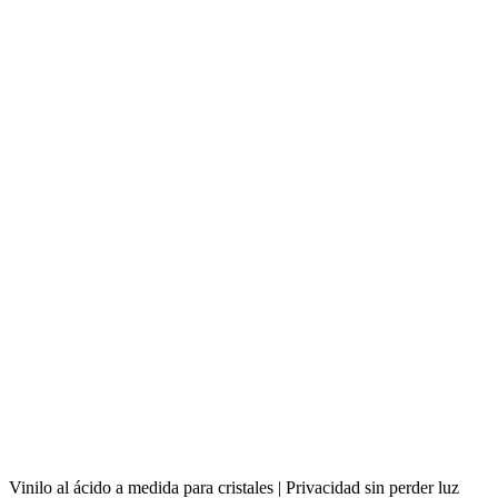
Vinilo al ácido a medida para cristales | Privacidad sin perder luz