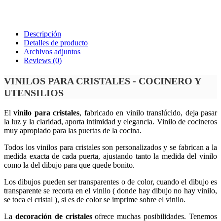
Descripción
Detalles de producto
Archivos adjuntos
Reviews
(0)
VINILOS PARA CRISTALES - COCINERO Y
UTENSILIOS
El
vinilo para cristales
, fabricado en vinilo translúcido, deja pasar
la luz y la claridad, aporta intimidad y elegancia. Vinilo de cocineros
muy apropiado para las puertas de la cocina.
Todos los vinilos para cristales son personalizados y se fabrican a la
medida exacta de cada puerta, ajustando tanto la medida del vinilo
como la del dibujo para que quede bonito.
Los dibujos pueden ser transparentes o de color, cuando el dibujo es
transparente se recorta en el vinilo ( donde hay dibujo no hay vinilo,
se toca el cristal ), si es de color se imprime sobre el vinilo.
La
decoración de cristales
ofrece muchas posibilidades. Tenemos