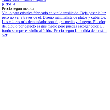
p_dos_4
Precio según medida
Vinilo para cristales fabricado en vinilo traslúcido. Deja pasar la luz
pero no ver a través de él. Diseño minimalista de platos y cubiertos.
Los colores más demandados son el gris medio y el negro. El color
del dibujo por defecto es gris medio pero puedes escoger color. El
fondo siempre es vinilo al ácido. Precio según la medida del cristal:
Ver