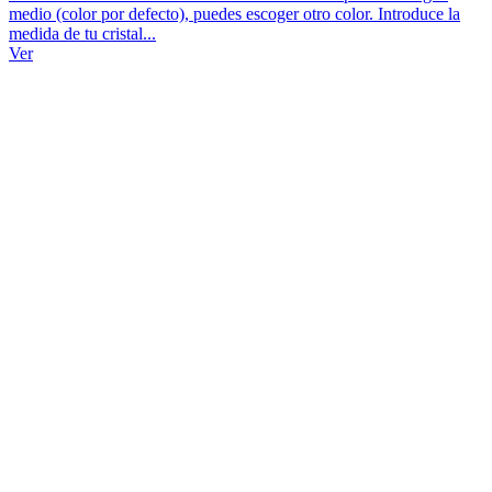
medio (color por defecto), puedes escoger otro color. Introduce la
medida de tu cristal...
Ver