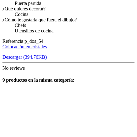
Puerta partida
¿Qué quieres decorar?
Cocina
¿Cómo te gustaría que fuera el dibujo?
Chefs
Utensilios de cocina
Referencia
p_dos_54
Colocación en cristales
Descargar (394.76KB)
No reviews
9 productos en la misma categoría: