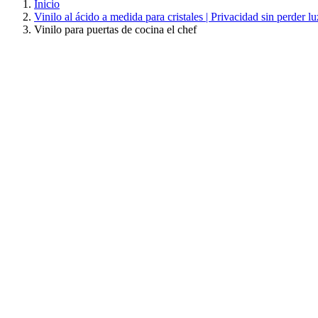
Inicio
Vinilo al ácido a medida para cristales | Privacidad sin perder lu
Vinilo para puertas de cocina el chef