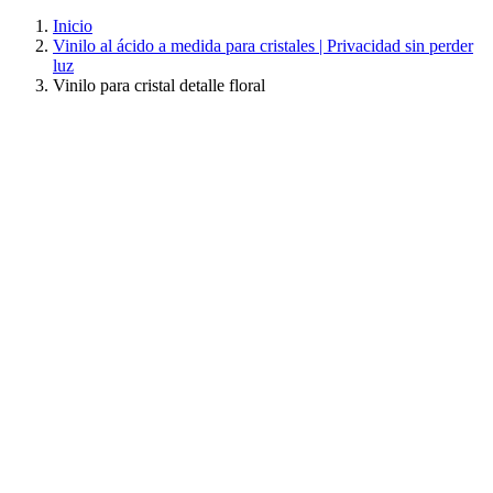
Inicio
Vinilo al ácido a medida para cristales | Privacidad sin perder
luz
Vinilo para cristal detalle floral