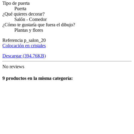
Tipo de puerta
Puerta
¿Qué quieres decorar?
Salón - Comedor
¿Cómo te gustaría que fuera el dibujo?
Plantas y flores
Referencia
p_salon_20
Colocación en cristales
Descargar (394.76KB)
No reviews
9 productos en la misma categoría: