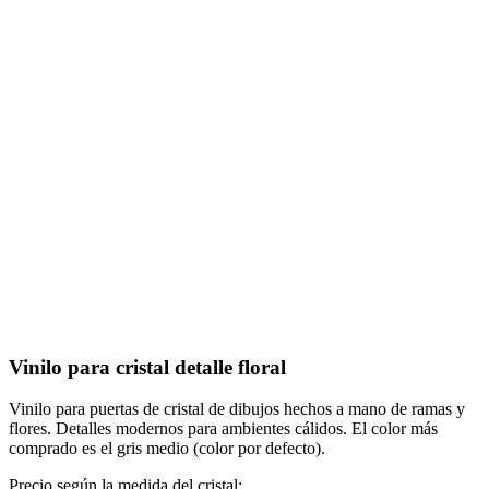
Vinilo para cristal detalle floral
Vinilo para puertas de cristal de dibujos hechos a mano de ramas y
flores. Detalles modernos para ambientes cálidos. El color más
comprado es el gris medio (color por defecto).
Precio según la medida del cristal: