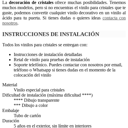
La
decoración de cristales
ofrece muchas posibilidades. Tenemos
muchos modelos, pero si no encuentras el vinilo para cristales que te
guste, podemos convertir cualquier vinilo decorativo en un vinilo al
ácido para tu puerta. Si tienes dudas o quieres ideas
contacta con
nosotros
.
INSTRUCCIONES DE INSTALACIÓN
Todos los vinilos para cristales se entregan con:
Instrucciones de instalación detalladas
Retal de vinilo para pruebas de instalación
Soporte telefónico. Puedes contactar con nosotros por email,
teléfono o Whatsapp si tienes dudas en el momento de la
colocación del vinilo
Material
Vinilo especial para cristales
Dificultad de instalación (máxima dificultad ****)
**** Dibujo transparente
*** Dibujo a color
Embalaje
Tubo de cartón
Duración
5 años en el exterior, sin límite en interiores