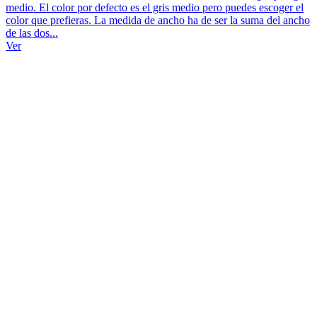
medio. El color por defecto es el gris medio pero puedes escoger el
color que prefieras. La medida de ancho ha de ser la suma del ancho
de las dos...
Ver