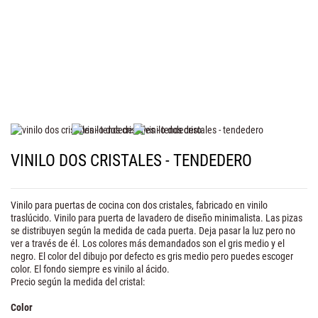
VINILO DOS CRISTALES - TENDEDERO
Vinilo para puertas de cocina con dos cristales, fabricado en vinilo
traslúcido. Vinilo para puerta de lavadero de diseño minimalista. Las pizas
se distribuyen según la medida de cada puerta. Deja pasar la luz pero no
ver a través de él. Los colores más demandados son el gris medio y el
negro. El color del dibujo por defecto es gris medio pero puedes escoger
color. El fondo siempre es vinilo al ácido.
Precio según la medida del cristal:
Color