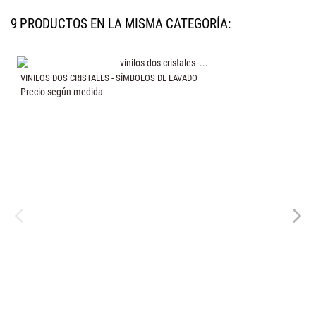
9 PRODUCTOS EN LA MISMA CATEGORÍA:
VINILOS DOS CRISTALES - SÍMBOLOS DE LAVADO
Precio según medida