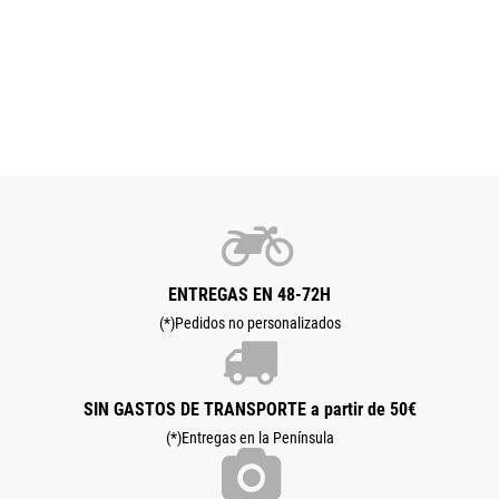
ENTREGAS EN 48-72H
(*)Pedidos no personalizados
SIN GASTOS DE TRANSPORTE a partir de 50€
(*)Entregas en la Península