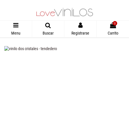
0
Menu
Buscar
Registrarse
Carrito