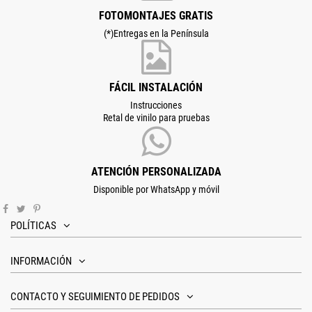
FOTOMONTAJES GRATIS
(*)Entregas en la Península
FÁCIL INSTALACIÓN
Instrucciones
Retal de vinilo para pruebas
ATENCIÓN PERSONALIZADA
Disponible por WhatsApp y móvil
POLÍTICAS
INFORMACIÓN
CONTACTO Y SEGUIMIENTO DE PEDIDOS