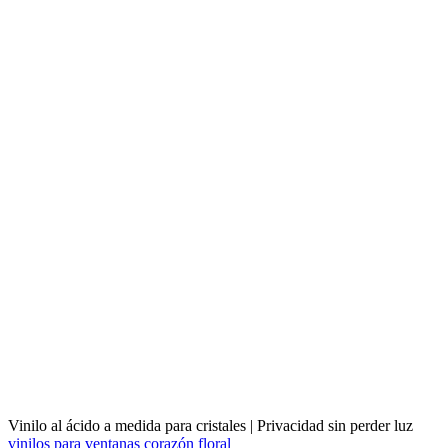
Vinilo al ácido a medida para cristales | Privacidad sin perder luz
vinilos para ventanas corazón floral