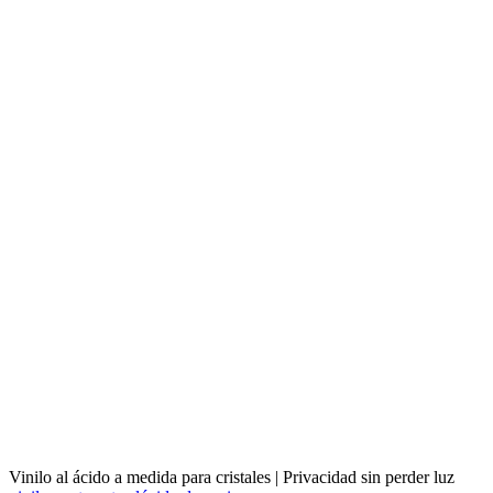
Vinilo al ácido a medida para cristales | Privacidad sin perder luz