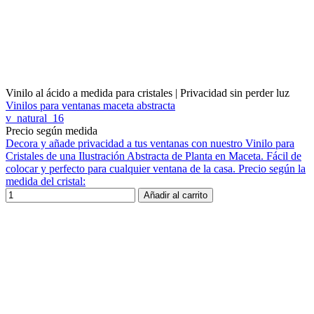
Vinilo al ácido a medida para cristales | Privacidad sin perder luz
Vinilos para ventanas maceta abstracta
v_natural_16
Precio según medida
Decora y añade privacidad a tus ventanas con nuestro Vinilo para
Cristales de una Ilustración Abstracta de Planta en Maceta. Fácil de
colocar y perfecto para cualquier ventana de la casa. Precio según la
medida del cristal:
Añadir al carrito