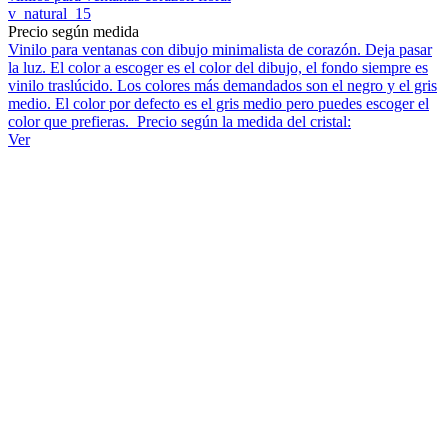
v_natural_15
Precio según medida
Vinilo para ventanas con dibujo minimalista de corazón. Deja pasar
la luz. El color a escoger es el color del dibujo, el fondo siempre es
vinilo traslúcido. Los colores más demandados son el negro y el gris
medio. El color por defecto es el gris medio pero puedes escoger el
color que prefieras. Precio según la medida del cristal:
Ver