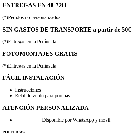
ENTREGAS EN 48-72H
(*)Pedidos no personalizados
SIN GASTOS DE TRANSPORTE a partir de 50€
(*)Entregas en la Península
FOTOMONTAJES GRATIS
(*)Entregas en la Península
FÁCIL INSTALACIÓN
Instrucciones
Retal de vinilo para pruebas
ATENCIÓN PERSONALIZADA
Disponible por WhatsApp y móvil
POLÍTICAS