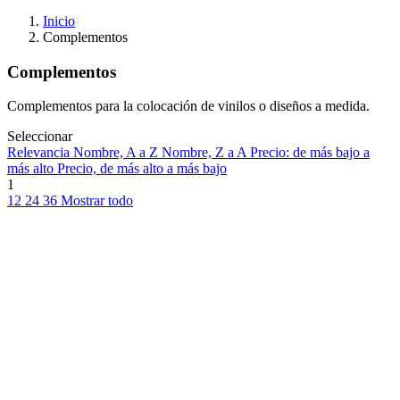
Inicio
Complementos
Complementos
Complementos para la colocación de vinilos o diseños a medida.
Seleccionar
Relevancia
Nombre, A a Z
Nombre, Z a A
Precio: de más bajo a
más alto
Precio, de más alto a más bajo
1
12
24
36
Mostrar todo