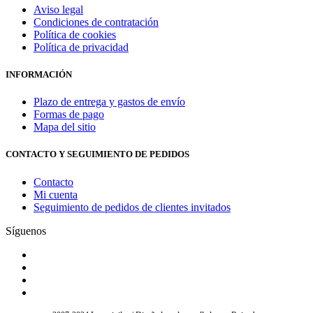
Aviso legal
Condiciones de contratación
Política de cookies
Política de privacidad
INFORMACIÓN
Plazo de entrega y gastos de envío
Formas de pago
Mapa del sitio
CONTACTO Y SEGUIMIENTO DE PEDIDOS
Contacto
Mi cuenta
Seguimiento de pedidos de clientes invitados
Síguenos