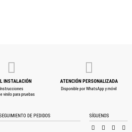
IL INSTALACIÓN
ATENCIÓN PERSONALIZADA
Instrucciones
Disponible por WhatsApp y móvil
e vinilo para pruebas
SEGUIMIENTO DE PEDIDOS
SÍGUENOS