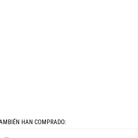
TAMBIÉN HAN COMPRADO: