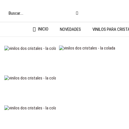
INICIO
NOVEDADES
VINILOS PARA CRIST