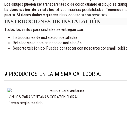
Los dibujos pueden ser transparentes o de color, cuando el dibujo es transpare
La
decoración de cristales
ofrece muchas posibilidades. Tenemos mucho
puerta. Si tienes dudas o quieres ideas
contacta con nosotros
.
INSTRUCCIONES DE INSTALACIÓN
Todos los vinilos para cristales se entregan con:
Instrucciones de instalación detalladas
Retal de vinilo para pruebas de instalación
Soporte telefónico. Puedes contactar con nosotros por email, teléfo
9 PRODUCTOS EN LA MISMA CATEGORÍA:
VINILOS PARA VENTANAS CORAZÓN FLORAL
Precio según medida