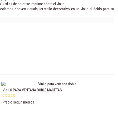
), si es de color se imprime sobre el vinilo.
emos convertir cualquier vinilo decorativo en un vinilo al ácido para tu
VINILO PARA VENTANA DOBLE MACETAS
Precio según medida