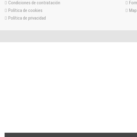
Condiciones de contratación
For
Política de cookies
Mapa
Política de privacidad