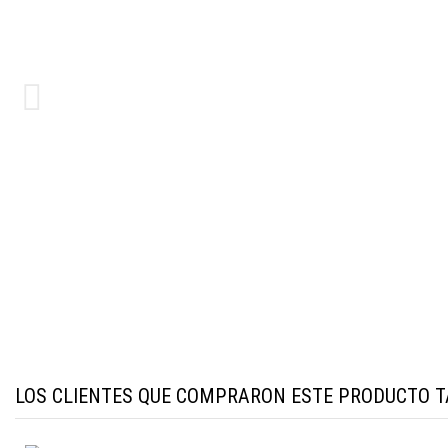
LOS CLIENTES QUE COMPRARON ESTE PRODUCTO 