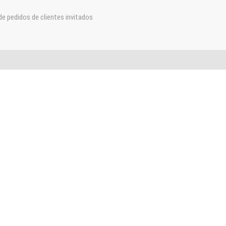
e pedidos de clientes invitados