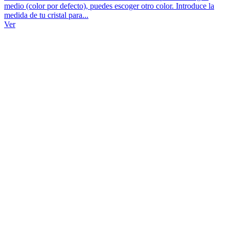
medio (color por defecto), puedes escoger otro color. Introduce la
medida de tu cristal para...
Ver