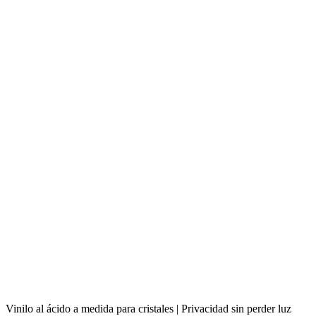
Vinilo al ácido a medida para cristales | Privacidad sin perder luz