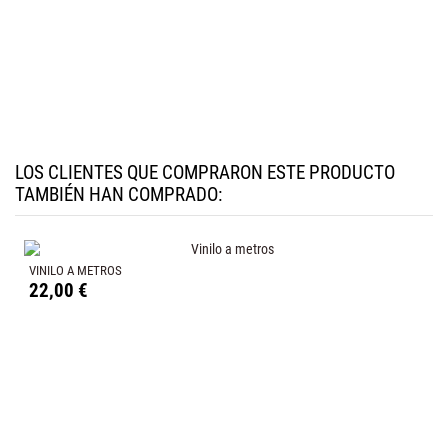
LOS CLIENTES QUE COMPRARON ESTE PRODUCTO
TAMBIÉN HAN COMPRADO:
VINILO A METROS
22,00 €