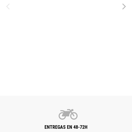
ENTREGAS EN 48-72H