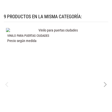
9 PRODUCTOS EN LA MISMA CATEGORÍA:
VINILO PARA PUERTAS CIUDADES
Precio según medida