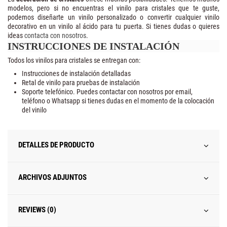
modelos, pero si no encuentras el vinilo para cristales que te guste,
podemos diseñarte un vinilo personalizado o convertir cualquier vinilo
decorativo en un vinilo al ácido para tu puerta. Si tienes dudas o quieres
ideas
contacta con nosotros
.
INSTRUCCIONES DE INSTALACIÓN
Todos los vinilos para cristales se entregan con:
Instrucciones de instalación detalladas
Retal de vinilo para pruebas de instalación
Soporte telefónico. Puedes contactar con nosotros por email,
teléfono o Whatsapp si tienes dudas en el momento de la colocación
del vinilo
DETALLES DE PRODUCTO
ARCHIVOS ADJUNTOS
REVIEWS (0)