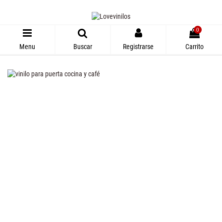
0
Menu
Buscar
Registrarse
Carrito