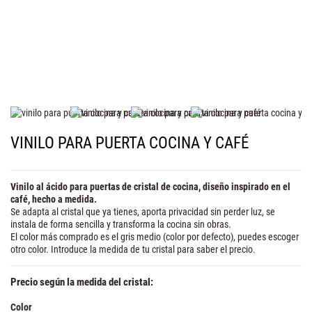
VINILO PARA PUERTA COCINA Y CAFÉ
Vinilo al ácido para puertas de cristal de cocina, diseño inspirado en el
café
, hecho a medida.
Se adapta al cristal que ya tienes, aporta privacidad sin perder luz, se
instala de forma sencilla y transforma la cocina sin obras.
El color más comprado es el gris medio (color por defecto), puedes escoger
otro color. Introduce la medida de tu cristal para saber el precio.
Precio según la medida del cristal:
Color