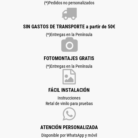
(*)Pedidos no personalizados
SIN GASTOS DE TRANSPORTE a partir de 50€
(*)Entregas en la Península
FOTOMONTAJES GRATIS
(*)Entregas en la Península
FÁCIL INSTALACIÓN
Instrucciones
Retal de vinilo para pruebas
ATENCIÓN PERSONALIZADA
Disponible por WhatsApp y móvil